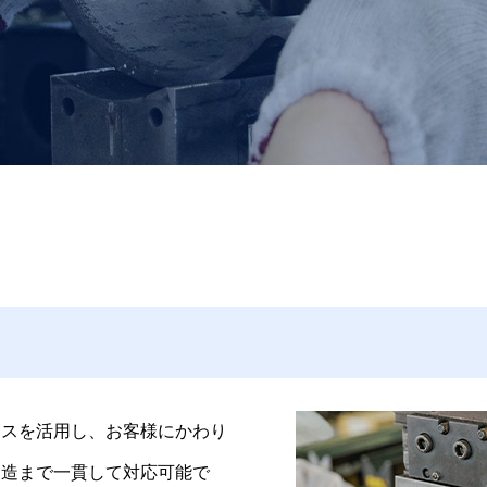
ースを活用し、お客様にかわり
製造まで一貫して対応可能で