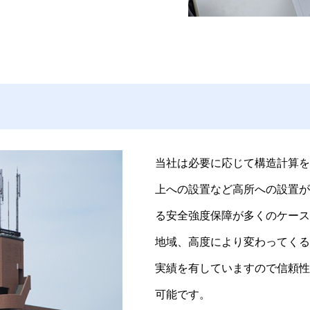
当社は必要に応じて構造計算を
上への設置など高所への設置が
る安全強度保障が多くのケース
地域、高度により変わってくる
実績を有していますので信頼性
可能です。