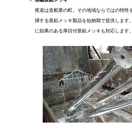
尾道は造船業の町。その地域ならではの特性
揮する亜鉛メッキ製品を短納期で提供します
に効果のある厚目付亜鉛メッキも対応します