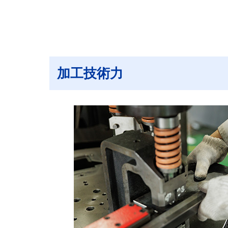
加工技術力