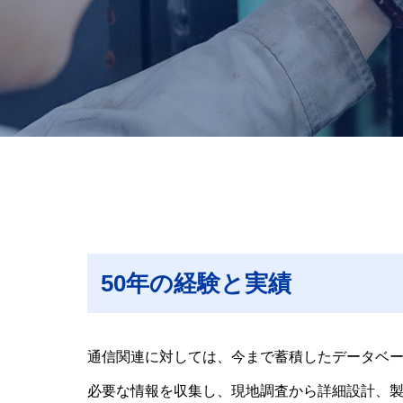
50年の経験と実績
通信関連に対しては、今まで蓄積したデータベ
必要な情報を収集し、現地調査から詳細設計、