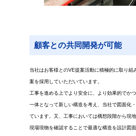
顧客との共同開発が可能
当社はお客様とのVE提案活動に積極的に取り組
案を採用していただいています。
工事を進める上でより安全に、より効果的でか
一体となって新しい構造を考え、当社で図面化
ています。又、工事においては構想段階から現
現場現物を確認することで最適な構造を設計図