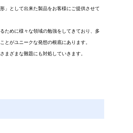
形」として出来た製品をお客様にご提供させて
るために様々な領域の勉強をしてきており、多
ことがユニークな発想の根底にあります。
さまざまな難題にも対処していきます。