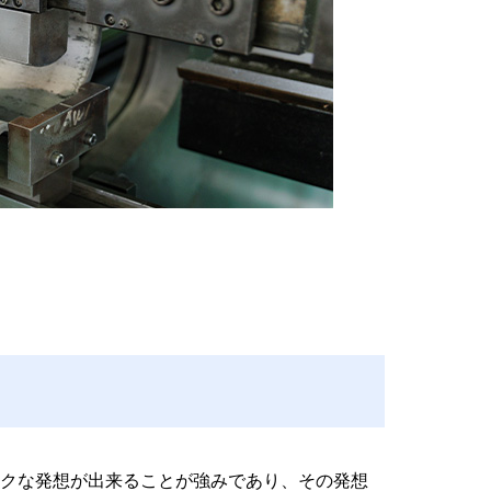
クな発想が出来ることが強みであり、その発想