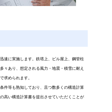
迅速に実施します。鉄塔上、ビル屋上、鋼管柱
多々あり、想定される風力・地震・積雪に耐え
で求められます。
条件等も熟知しており、且つ数多くの構造計算
の高い構造計算書を提出させていただくことが