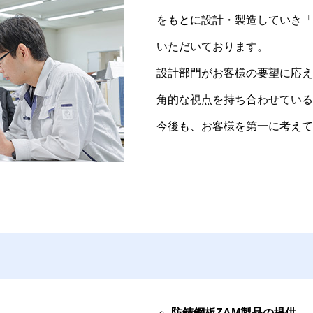
をもとに設計・製造していき「
いただいております。
設計部門がお客様の要望に応え
角的な視点を持ち合わせている
今後も、お客様を第一に考えて
防錆鋼板ZAM製品の提供