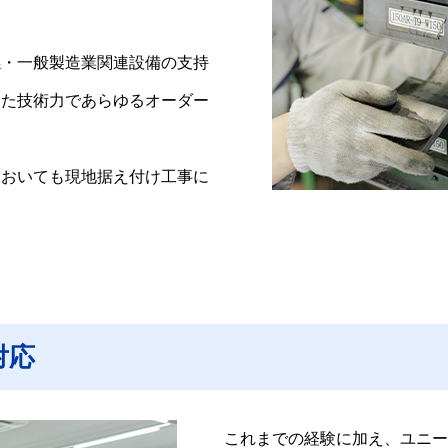
係・一般製造業関連設備の支持
きた技術力であらゆるオーダー
においても現地据え付け工事に
対応
これまでの経験に加え、ユニー