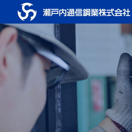
Service
製品・サービス
設備取付
Equipment M