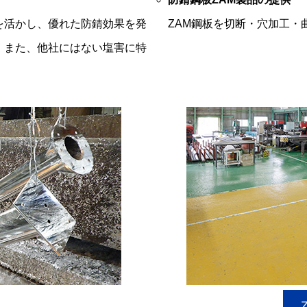
を活かし、優れた防錆効果を発
ZAM鋼板を切断・穴加工・
。また、他社にはない塩害に特
。