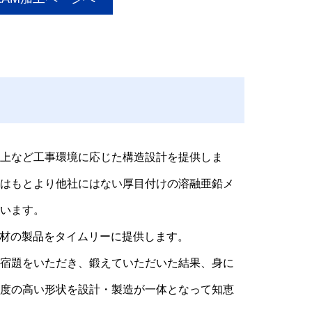
上など工事環境に応じた構造設計を提供しま
はもとより他社にはない厚目付けの溶融亜鉛メ
います。
35材の製品をタイムリーに提供します。
宿題をいただき、鍛えていただいた結果、身に
度の高い形状を設計・製造が一体となって知恵