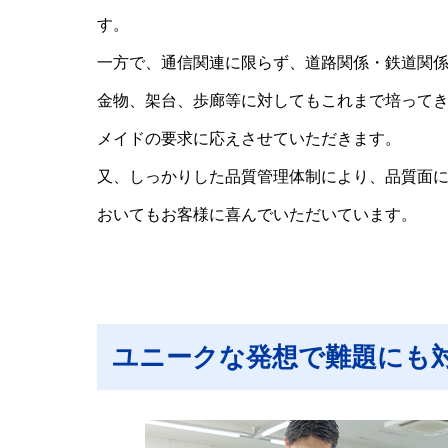
す。
一方で、通信関連に限らず、道路関係・鉄道関
金物、架台、歩廊等に対してもこれまで培って
メイドの要求に応えさせていただきます。
又、しっかりした品質管理体制により、品質面
おいてもお客様に喜んでいただいています。
ユニークな発想で難題にも